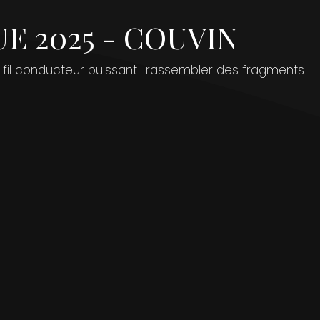
E 2025 - COUVIN
un fil conducteur puissant : rassembler des fragments