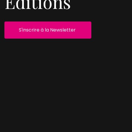
Éditions
S'inscrire à la Newsletter