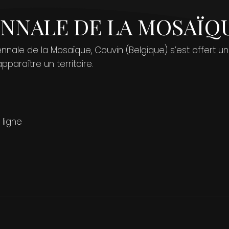
NNALE DE LA MOSAÏQU
ennale de la Mosaïque, Couvin (Belgique) s’est offert 
pparaître un territoire.
 ligne