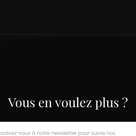
Vous en voulez plus ?
nscrivez-vous à notre newsletter pour suivre nos