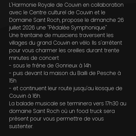
L'Harmonie Royale de Couvin en collaboration
avec le Centre culturel de Couvin et le
Domaine Saint Roch, propose le dimanche 26
juillet 2026 une "Pédalée Symphonique"
Une trentaine de musiciens traversent les
villages du grand Couvin en vélo. Ils s'arrêtent
pour vous charmer les oreilles durant trente
minutes de concert
- sous le frêne de Gonrieux à 14h
- puis devant la maison du Bailli de Pesche à
15h
- et continuent leur route jusqu'au kiosque de
Couvin à 16h.
La balade musicale se terminera vers 17h30 au
domaine Saint Roch où un food truck sera
présent pour vous permettre de vous
sustenter.